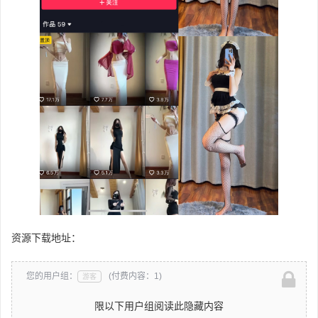
资源下载地址：
您的用户组：
(付费内容：1)
游客
限以下用户组阅读此隐藏内容