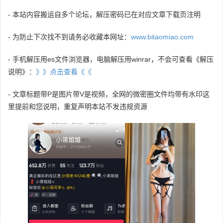
- 本站内容搬运自多个论坛，解压密码已在对应文章下载页注明
- 为防止下次找不到请务必收藏本网址：
www.bitaomiao.com
- 手机解压用es文件浏览器，电脑解压用winrar，不会可查看《解压
说明》：
》》点击查看《《
- 文章标题带P是图片带V是视频，全网的微密圈文件均带有水印这
里提前和您说明，重复声明本站不发违规资源