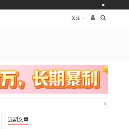
关注
近期文章