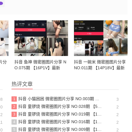
片分
抖音 鱼神 微密圈图片分享 N
抖音 一碗米 微密圈图片分享
】
O.075期 【16P1V】最新
NO.011期 【14P18V】最新
至：2024.3.30
至：2024.5.30
热评文章
抖音 小猫困困 微密圈图片分享 NO.003期 【23P16V】最新至：2025.1.23
08
1
3
抖音 童锣烧 微密圈图片分享 NO.028期 【5P6V】最新至：2025.4.9
20
2
2
抖音 童锣烧 微密圈图片分享 NO.019期 【18P5V】最新至：2024.11.27
22
3
2
抖音 童锣烧 微密圈图片分享 NO.016期 【17P12V】最新至：2024.11.12
11
4
2
抖音 童锣烧 微密圈图片分享 NO.009期 【13P】最新至：2023.12.28
20
5
2