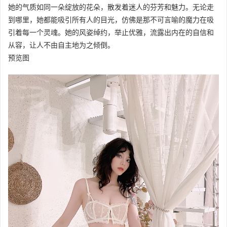
她的气质如同一朵绽放的花朵，散发着迷人的芬芳和魅力。无论走
到哪里，她都能吸引所有人的目光，仿佛是那不可言喻的魔力在吸
引着每一个灵魂。她的风姿绰约，举止优雅，流露出内在的自信和
从容，让人不由自主地为之倾倒。
预览图