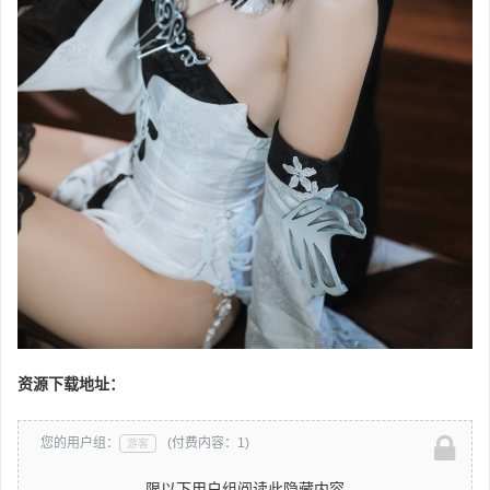
资源下载地址：
您的用户组：
(付费内容：1)
游客
限以下用户组阅读此隐藏内容