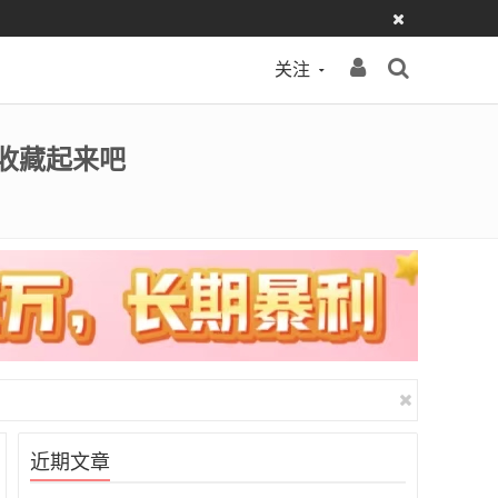
关注
B]收藏起来吧
近期文章