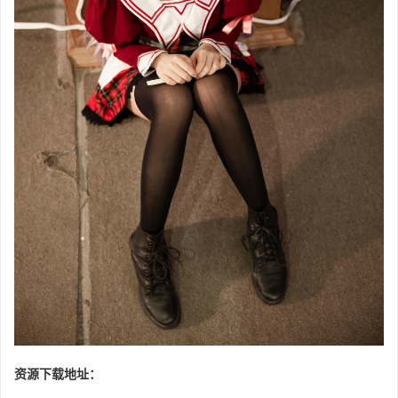
资源下载地址：