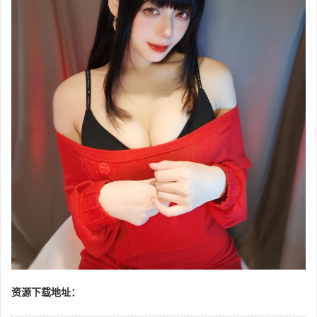
资源下载地址：