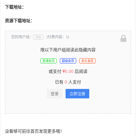
下载地址：
资源下载地址：
您的用户组：
(付费内容：1)
游客
限以下用户组阅读此隐藏内容
普通会员
超级会员
永久会员
或支付
5.00
后阅读
已有
0
人支付
登录
立即注册
没看够可前往首页发现更多哦！