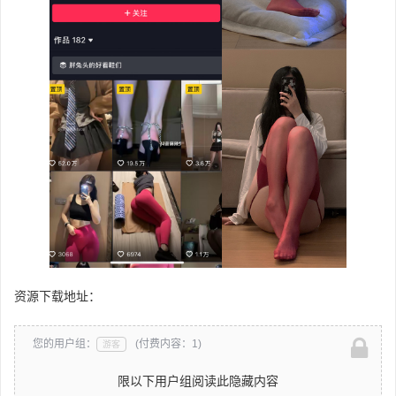
资源下载地址：
您的用户组：
(付费内容：1)
游客
限以下用户组阅读此隐藏内容