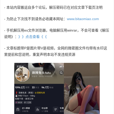
- 本站内容搬运自多个论坛，解压密码已在对应文章下载页注明
- 为防止下次找不到请务必收藏本网址：
www.bitaomiao.com
- 手机解压用es文件浏览器，电脑解压用winrar，不会可查看《解压
说明》：
》》点击查看《《
- 文章标题带P是图片带V是视频，全网的微密圈文件均带有水印这
里提前和您说明，重复声明本站不发违规资源