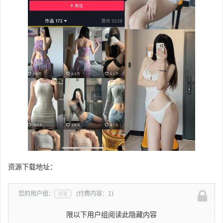
资源下载地址：
您的用户组：
(付费内容：1)
游客
限以下用户组阅读此隐藏内容