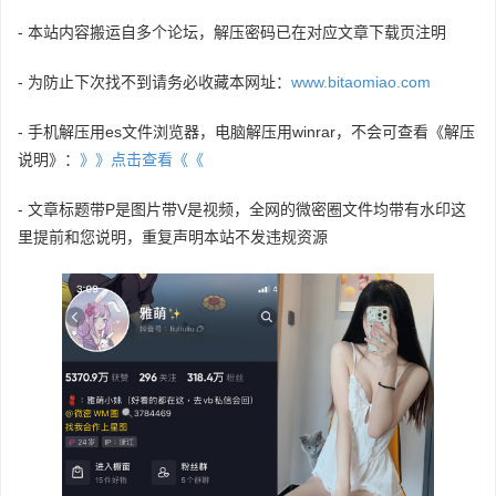
- 本站内容搬运自多个论坛，解压密码已在对应文章下载页注明
- 为防止下次找不到请务必收藏本网址：
www.bitaomiao.com
- 手机解压用es文件浏览器，电脑解压用winrar，不会可查看《解压
说明》：
》》点击查看《《
- 文章标题带P是图片带V是视频，全网的微密圈文件均带有水印这
里提前和您说明，重复声明本站不发违规资源