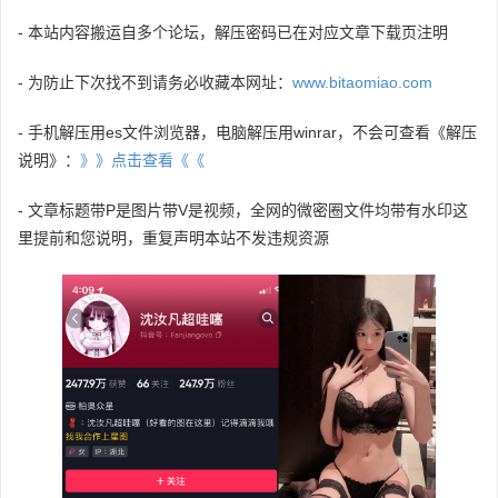
- 本站内容搬运自多个论坛，解压密码已在对应文章下载页注明
- 为防止下次找不到请务必收藏本网址：
www.bitaomiao.com
- 手机解压用es文件浏览器，电脑解压用winrar，不会可查看《解压
说明》：
》》点击查看《《
- 文章标题带P是图片带V是视频，全网的微密圈文件均带有水印这
里提前和您说明，重复声明本站不发违规资源