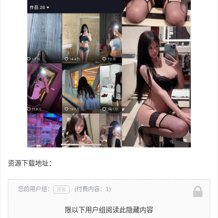
资源下载地址：
您的用户组：
(付费内容：1)
游客
限以下用户组阅读此隐藏内容