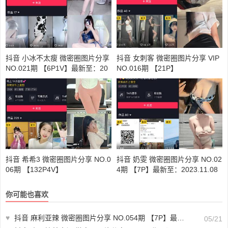
抖音 小冰不太瘦 微密圈图片分享
抖音 女刺客 微密圈图片分享 VIP
NO.021期 【6P1V】最新至：20
NO.016期 【21P】
23.9.4
抖音 希希3 微密圈图片分享 NO.0
抖音 奶雯 微密圈图片分享 NO.02
06期 【132P4V】
4期 【7P】最新至：2023.11.08
你可能也喜欢
♥
抖音 麻利亚辣 微密圈图片分享 NO.054期 【7P】最新至：2023.8.2
05/21