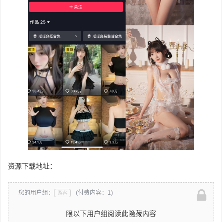
资源下载地址：
您的用户组：
(付费内容：1)
游客
限以下用户组阅读此隐藏内容