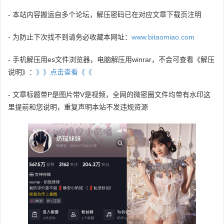
- 本站内容搬运自多个论坛，解压密码已在对应文章下载页注明
- 为防止下次找不到请务必收藏本网址：
www.bitaomiao.com
- 手机解压用es文件浏览器，电脑解压用winrar，不会可查看《解压
说明》：
》》点击查看《《
- 文章标题带P是图片带V是视频，全网的微密圈文件均带有水印这
里提前和您说明，重复声明本站不发违规资源