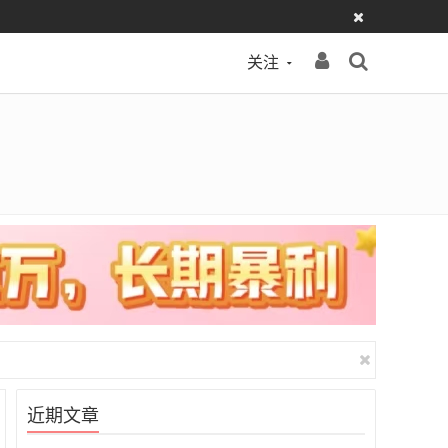
关注
近期文章