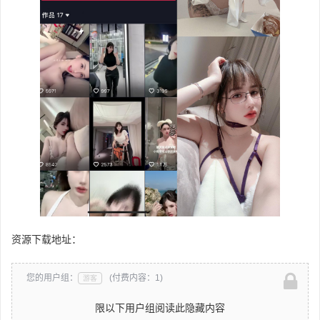
资源下载地址：
您的用户组：
(付费内容：1)
游客
限以下用户组阅读此隐藏内容