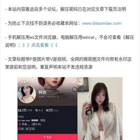
- 本站内容搬运自多个论坛，解压密码已在对应文章下载页注明
- 为防止下次找不到请务必收藏本网址：
www.bitaomiao.com
- 手机解压用es文件浏览器，电脑解压用winrar，不会可查看《解压
说明》：
》》点击查看《《
- 文章标题带P是图片带V是视频，全网的微密圈文件均带有水印这
里提前和您说明，重复声明本站不发违规资源