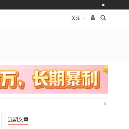
关注
近期文章