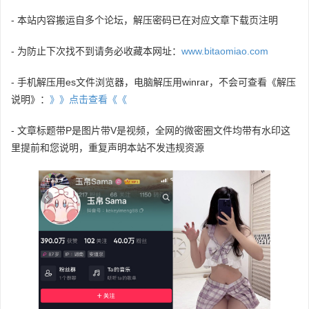
- 本站内容搬运自多个论坛，解压密码已在对应文章下载页注明
- 为防止下次找不到请务必收藏本网址：
www.bitaomiao.com
- 手机解压用es文件浏览器，电脑解压用winrar，不会可查看《解压
说明》：
》》点击查看《《
- 文章标题带P是图片带V是视频，全网的微密圈文件均带有水印这
里提前和您说明，重复声明本站不发违规资源