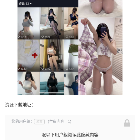
资源下载地址：
您的用户组：
(付费内容：1)
游客
限以下用户组阅读此隐藏内容