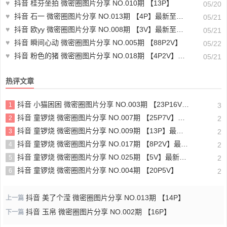
♥
抖音 桂芬坐拍 微密圈图片分享 NO.010期 【13P】
05/20
♥
抖音 石一 微密圈图片分享 NO.013期 【4P】最新至：2023.7.30
05/21
♥
抖音 欧yy 微密圈图片分享 NO.008期 【3V】最新至：2023.6.16
05/21
♥
抖音 瞬间心动 微密圈图片分享 NO.005期 【88P2V】
05/22
♥
抖音 粉色的猪 微密圈图片分享 NO.018期 【4P2V】最新至：2023.7.2
05/21
热评文章
抖音 小猫困困 微密圈图片分享 NO.003期 【23P16V】最新至：2025.1.23
1
3
抖音 童锣烧 微密圈图片分享 NO.007期 【25P7V】最新至：2023.10.24
2
2
抖音 童锣烧 微密圈图片分享 NO.009期 【13P】最新至：2023.12.28
3
2
抖音 童锣烧 微密圈图片分享 NO.017期 【8P2V】最新至：2204.11.14
4
2
抖音 童锣烧 微密圈图片分享 NO.025期 【5V】最新至：2025.3.12
5
2
抖音 童锣烧 微密圈图片分享 NO.004期 【20P5V】
6
2
抖音 美了个滢 微密圈图片分享 NO.013期 【14P】
上一篇
抖音 玉帛 微密圈图片分享 NO.002期 【16P】
下一篇