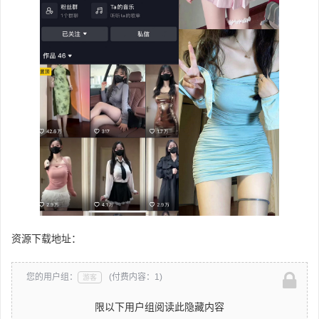
资源下载地址：
您的用户组：
(付费内容：1)
游客
限以下用户组阅读此隐藏内容