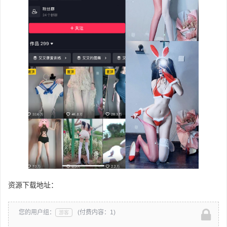
资源下载地址：
您的用户组：
(付费内容：1)
游客