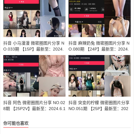
抖音 小马漫漫 微密圈图片分享 N
抖音 麻辣奶兔 微密圈图片分享 N
O.033期 【15P】最新至：2024.
O.080期 【24P】最新至：2024.
9.17
11.7
抖音 阿色 微密圈图片分享 NO.02
抖音 突变的柠檬 微密圈图片分享
8期 【25P2V】最新至：2024.6.1
NO.051期 【25P】最新至：202
3
4.9.3
你可能也喜欢