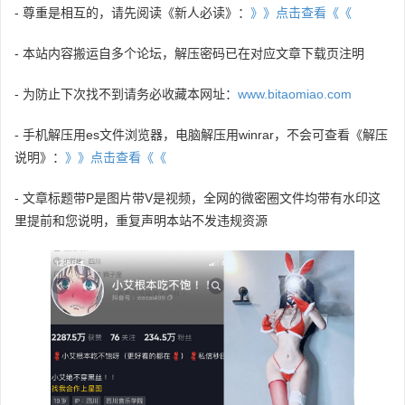
- 尊重是相互的，请先阅读《新人必读》：
》》点击查看《《
- 本站内容搬运自多个论坛，解压密码已在对应文章下载页注明
- 为防止下次找不到请务必收藏本网址：
www.bitaomiao.com
- 手机解压用es文件浏览器，电脑解压用winrar，不会可查看《解压
说明》：
》》点击查看《《
- 文章标题带P是图片带V是视频，全网的微密圈文件均带有水印这
里提前和您说明，重复声明本站不发违规资源