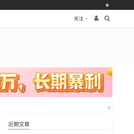
关注
近期文章