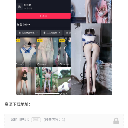
资源下载地址：
您的用户组：
(付费内容：1)
游客