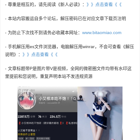
- 尊重是相互的，请先阅读《新人必读》：
》》点击查看《《
- 本站内容搬运自多个论坛，解压密码已在对应文章下载页注明
- 为防止下次找不到请务必收藏本网址：
www.bitaomiao.com
- 手机解压用es文件浏览器，电脑解压用winrar，不会可查看《解压
说明》：
》》点击查看《《
- 文章标题带P是图片带V是视频，全网的微密圈文件均带有水印这
里提前和您说明，重复声明本站不发违规资源