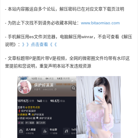
- 本站内容搬运自多个论坛，解压密码已在对应文章下载页注明
- 为防止下次找不到请务必收藏本网址：
www.bitaomiao.com
- 手机解压用es文件浏览器，电脑解压用winrar，不会可查看《解压
说明》：
》》点击查看《《
- 文章标题带P是图片带V是视频，全网的微密圈文件均带有水印这
里提前和您说明，重复声明本站不发违规资源