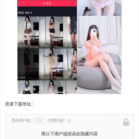
资源下载地址：
您的用户组：
(付费内容：1)
游客
限以下用户组阅读此隐藏内容