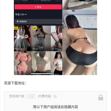
资源下载地址：
您的用户组：
(付费内容：1)
游客
限以下用户组阅读此隐藏内容