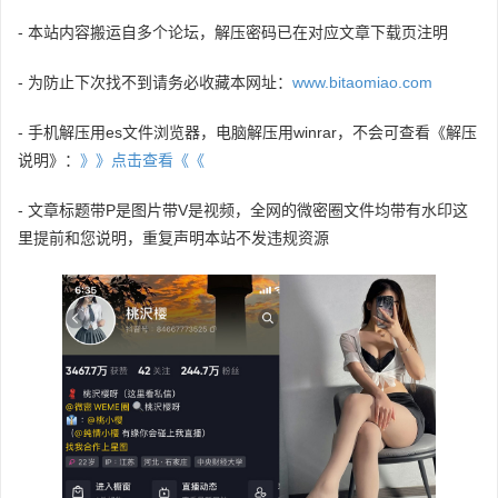
- 本站内容搬运自多个论坛，解压密码已在对应文章下载页注明
- 为防止下次找不到请务必收藏本网址：
www.bitaomiao.com
- 手机解压用es文件浏览器，电脑解压用winrar，不会可查看《解压
说明》：
》》点击查看《《
- 文章标题带P是图片带V是视频，全网的微密圈文件均带有水印这
里提前和您说明，重复声明本站不发违规资源