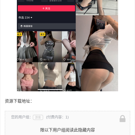
资源下载地址：
您的用户组：
(付费内容：1)
游客
限以下用户组阅读此隐藏内容