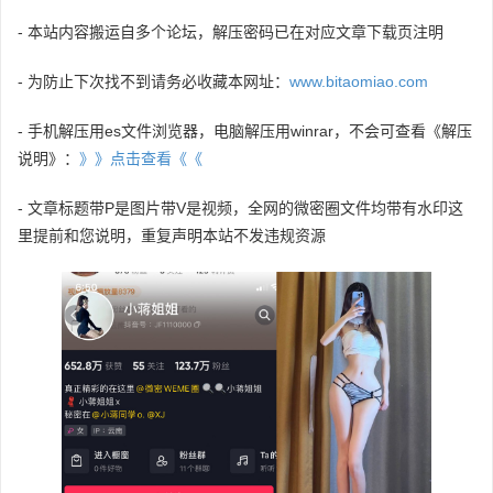
- 本站内容搬运自多个论坛，解压密码已在对应文章下载页注明
- 为防止下次找不到请务必收藏本网址：
www.bitaomiao.com
- 手机解压用es文件浏览器，电脑解压用winrar，不会可查看《解压
说明》：
》》点击查看《《
- 文章标题带P是图片带V是视频，全网的微密圈文件均带有水印这
里提前和您说明，重复声明本站不发违规资源