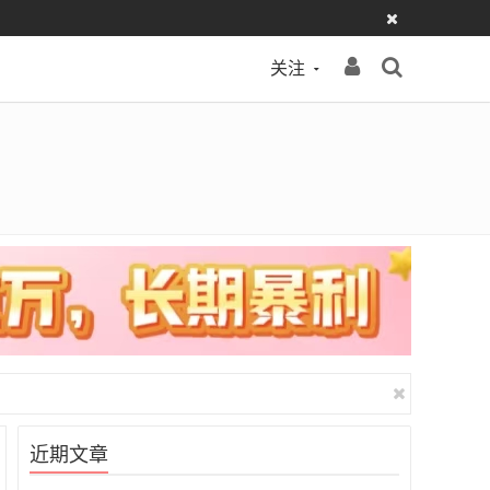
关注
近期文章