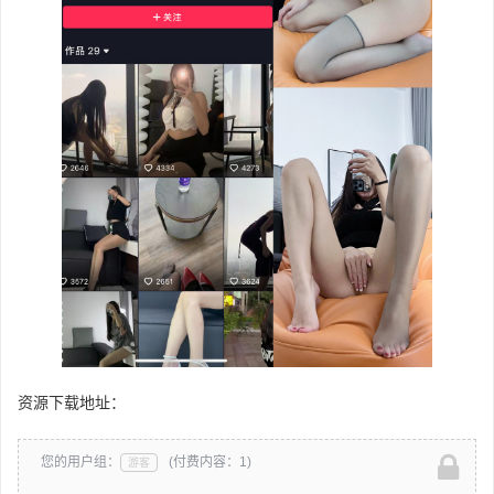
资源下载地址：
您的用户组：
(付费内容：1)
游客