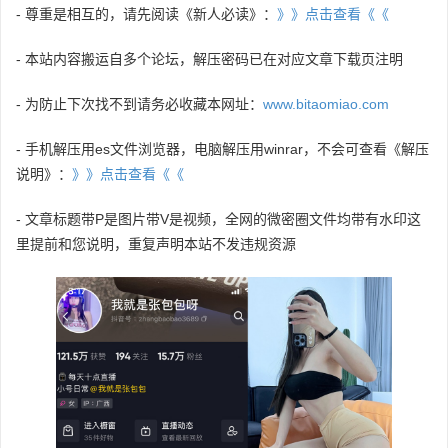
- 尊重是相互的，请先阅读《新人必读》：
》》点击查看《《
- 本站内容搬运自多个论坛，解压密码已在对应文章下载页注明
- 为防止下次找不到请务必收藏本网址：
www.bitaomiao.com
- 手机解压用es文件浏览器，电脑解压用winrar，不会可查看《解压
说明》：
》》点击查看《《
- 文章标题带P是图片带V是视频，全网的微密圈文件均带有水印这
里提前和您说明，重复声明本站不发违规资源