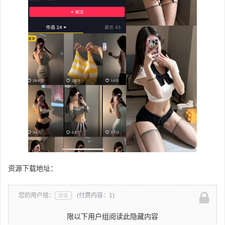
资源下载地址：
您的用户组：
(付费内容：1)
游客
限以下用户组阅读此隐藏内容