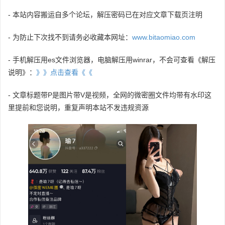
- 本站内容搬运自多个论坛，解压密码已在对应文章下载页注明
- 为防止下次找不到请务必收藏本网址：
www.bitaomiao.com
- 手机解压用es文件浏览器，电脑解压用winrar，不会可查看《解压
说明》：
》》点击查看《《
- 文章标题带P是图片带V是视频，全网的微密圈文件均带有水印这
里提前和您说明，重复声明本站不发违规资源