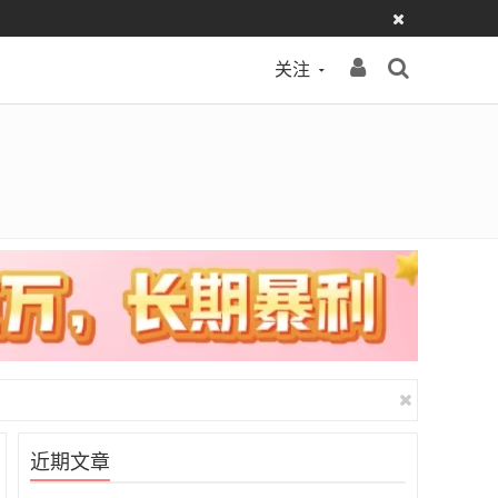
关注
近期文章