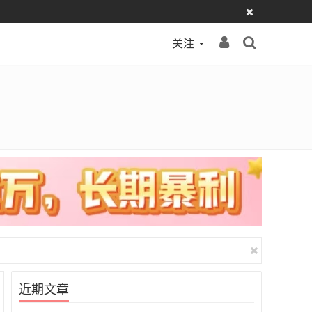
关注
近期文章