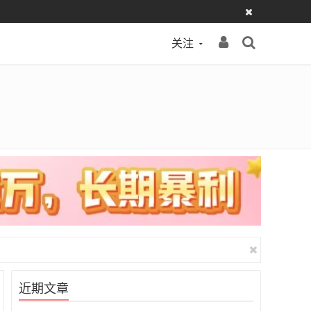
关注
近期文章