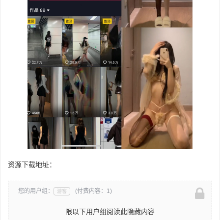
资源下载地址：
您的用户组：
(付费内容：1)
游客
限以下用户组阅读此隐藏内容