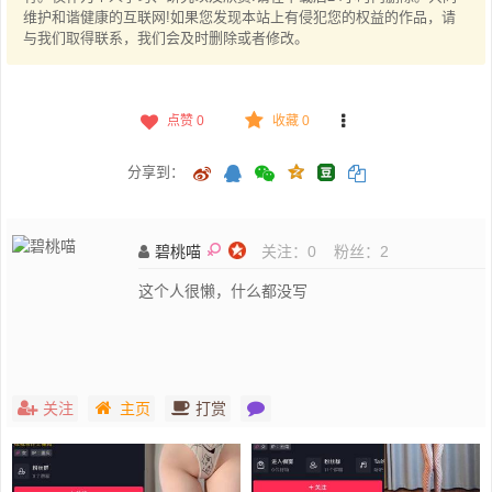
维护和谐健康的互联网!如果您发现本站上有侵犯您的权益的作品，请
与我们取得联系，我们会及时删除或者修改。
点赞
0
收藏 0
分享到：
碧桃喵
关注：
0
粉丝：
2
这个人很懒，什么都没写
关注
主页
打赏