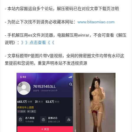
- 本站内容搬运自多个论坛，解压密码已在对应文章下载页注明
- 为防止下次找不到请务必收藏本网址：
www.bitaomiao.com
- 手机解压用es文件浏览器，电脑解压用winrar，不会可查看《解压
说明》：
》》点击查看《《
- 文章标题带P是图片带V是视频，全网的微密圈文件均带有水印这
里提前和您说明，重复声明本站不发违规资源