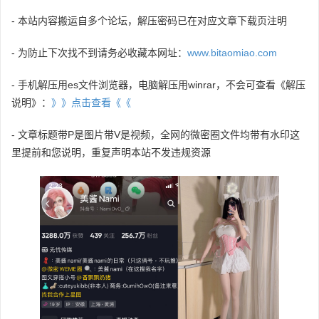
- 本站内容搬运自多个论坛，解压密码已在对应文章下载页注明
- 为防止下次找不到请务必收藏本网址：
www.bitaomiao.com
- 手机解压用es文件浏览器，电脑解压用winrar，不会可查看《解压
说明》：
》》点击查看《《
- 文章标题带P是图片带V是视频，全网的微密圈文件均带有水印这
里提前和您说明，重复声明本站不发违规资源