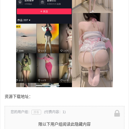
资源下载地址：
您的用户组：
(付费内容：1)
游客
限以下用户组阅读此隐藏内容