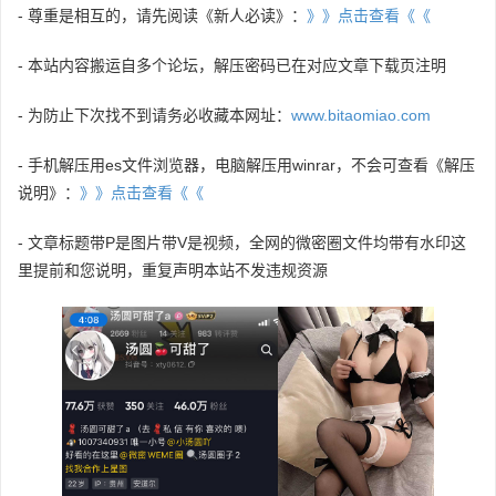
- 尊重是相互的，请先阅读《新人必读》：
》》点击查看《《
- 本站内容搬运自多个论坛，解压密码已在对应文章下载页注明
- 为防止下次找不到请务必收藏本网址：
www.bitaomiao.com
- 手机解压用es文件浏览器，电脑解压用winrar，不会可查看《解压
说明》：
》》点击查看《《
- 文章标题带P是图片带V是视频，全网的微密圈文件均带有水印这
里提前和您说明，重复声明本站不发违规资源