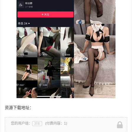
资源下载地址：
您的用户组：
(付费内容：1)
游客