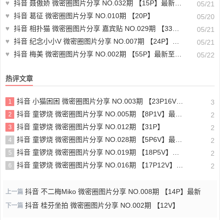
♥
抖音 聂傲娇 微密圈图片分享 NO.032期 【15P】最新至：2023.7.26
05/21
♥
抖音 葛征 微密圈图片分享 NO.010期 【20P】
05/20
♥
抖音 相扑猫 微密圈图片分享 嘉宾贴 NO.029期 【33P】最新至：2023.11.05
05/21
♥
抖音 纪念小小V 微密圈图片分享 NO.007期 【24P】最新至：2023.6.19
05/21
♥
抖音 梅美 微密圈图片分享 NO.002期 【55P】最新至：2024.1.25
05/22
热评文章
抖音 小猫困困 微密圈图片分享 NO.003期 【23P16V】最新至：2025.1.23
1
3
抖音 童锣烧 微密圈图片分享 NO.005期 【8P1V】最新至：2023.6.11
2
2
抖音 童锣烧 微密圈图片分享 NO.012期 【31P】
3
2
抖音 童锣烧 微密圈图片分享 NO.028期 【5P6V】最新至：2025.4.9
4
2
抖音 童锣烧 微密圈图片分享 NO.019期 【18P5V】最新至：2024.11.27
5
2
抖音 童锣烧 微密圈图片分享 NO.016期 【17P12V】最新至：2024.11.12
6
2
抖音 不二梅Miko 微密圈图片分享 NO.008期 【14P】最新
上一篇
抖音 桂芬坐拍 微密圈图片分享 NO.002期 【12V】
下一篇