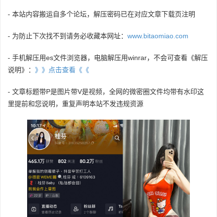
- 本站内容搬运自多个论坛，解压密码已在对应文章下载页注明
- 为防止下次找不到请务必收藏本网址：
www.bitaomiao.com
- 手机解压用es文件浏览器，电脑解压用winrar，不会可查看《解压
说明》：
》》点击查看《《
- 文章标题带P是图片带V是视频，全网的微密圈文件均带有水印这
里提前和您说明，重复声明本站不发违规资源