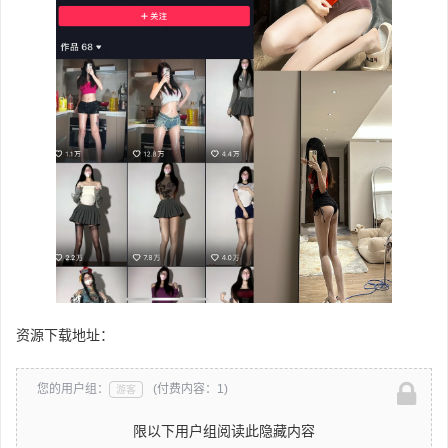
资源下载地址：
您的用户组：
(付费内容：1)
游客
限以下用户组阅读此隐藏内容