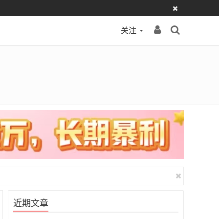
关注
近期文章