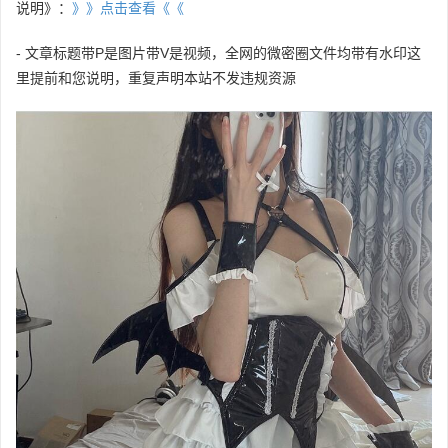
说明》：
》》点击查看《《
- 文章标题带P是图片带V是视频，全网的微密圈文件均带有水印这
里提前和您说明，重复声明本站不发违规资源