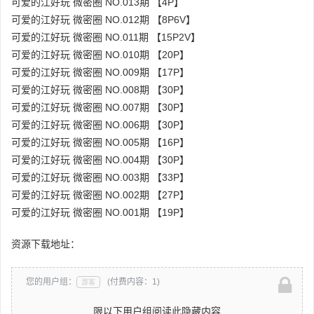
可爱的江好玩 微密圈 NO.013期 【4P】
可爱的江好玩 微密圈 NO.012期 【8P6V】
可爱的江好玩 微密圈 NO.011期 【15P2V】
可爱的江好玩 微密圈 NO.010期 【20P】
可爱的江好玩 微密圈 NO.009期 【17P】
可爱的江好玩 微密圈 NO.008期 【30P】
可爱的江好玩 微密圈 NO.007期 【30P】
可爱的江好玩 微密圈 NO.006期 【30P】
可爱的江好玩 微密圈 NO.005期 【16P】
可爱的江好玩 微密圈 NO.004期 【30P】
可爱的江好玩 微密圈 NO.003期 【33P】
可爱的江好玩 微密圈 NO.002期 【27P】
可爱的江好玩 微密圈 NO.001期 【19P】
资源下载地址：
您的用户组：
(付费内容：1)
游客
限以下用户组阅读此隐藏内容