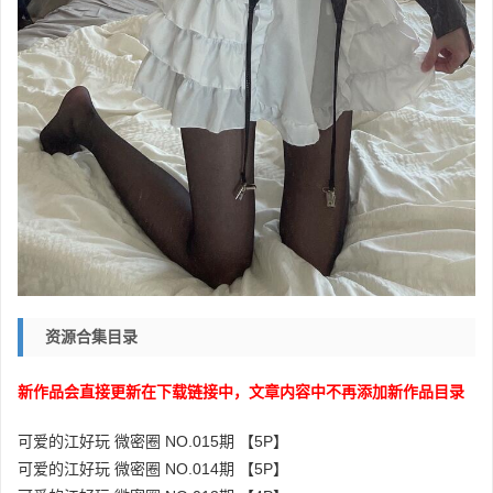
资源合集目录
新作品会直接更新在下载链接中，文章内容中不再添加新作品目录
可爱的江好玩 微密圈 NO.015期 【5P】
可爱的江好玩 微密圈 NO.014期 【5P】