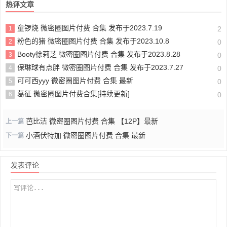
热评文章
童锣烧 微密圈图片付费 合集 发布于2023.7.19
1
2
粉色的猪 微密圈图片付费 合集 发布于2023.10.8
2
0
Booty徐莉芝 微密圈图片付费 合集 发布于2023.8.28
3
0
保琳球有点胖 微密圈图片付费 合集 发布于2023.7.27
4
0
可可西yyy 微密圈图片付费 合集 最新
5
0
葛征 微密圈图片付费合集[持续更新]
6
0
芭比洁 微密圈图片付费 合集 【12P】最新
上一篇
小酒伏特加 微密圈图片付费 合集 最新
下一篇
发表评论