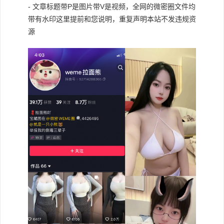
- 文章标题带P是图片带V是视频，全网的微密圈文件均
带有水印这里提前和您说明，重复声明本站不发违规资
源