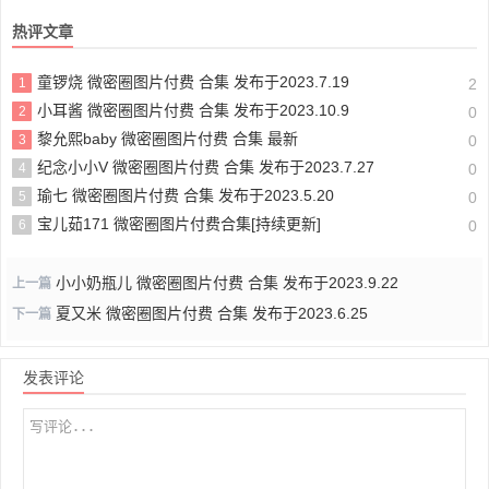
热评文章
童锣烧 微密圈图片付费 合集 发布于2023.7.19
1
2
小耳酱 微密圈图片付费 合集 发布于2023.10.9
2
0
黎允熙baby 微密圈图片付费 合集 最新
3
0
纪念小小V 微密圈图片付费 合集 发布于2023.7.27
4
0
瑜七 微密圈图片付费 合集 发布于2023.5.20
5
0
宝儿茹171 微密圈图片付费合集[持续更新]
6
0
小小奶瓶儿 微密圈图片付费 合集 发布于2023.9.22
上一篇
夏又米 微密圈图片付费 合集 发布于2023.6.25
下一篇
发表评论