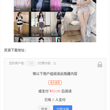
资源下载地址：
您的用户组：
(付费内容：1)
游客
限以下用户组阅读此隐藏内容
永久会员
或支付
10.00
后阅读
已有
0
人支付
登录
立即注册