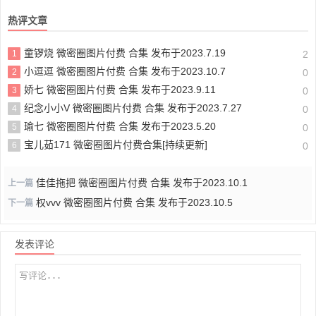
热评文章
童锣烧 微密圈图片付费 合集 发布于2023.7.19
1
2
小逗逗 微密圈图片付费 合集 发布于2023.10.7
2
0
娇七 微密圈图片付费 合集 发布于2023.9.11
3
0
纪念小小V 微密圈图片付费 合集 发布于2023.7.27
4
0
瑜七 微密圈图片付费 合集 发布于2023.5.20
5
0
宝儿茹171 微密圈图片付费合集[持续更新]
6
0
佳佳拖把 微密圈图片付费 合集 发布于2023.10.1
上一篇
权vvv 微密圈图片付费 合集 发布于2023.10.5
下一篇
发表评论