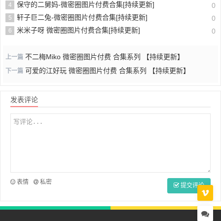
保守的二舅妈-微密圈图片付费合集[持续更新]
4
0
轩子巨二兔-微密圈图片付费合集[持续更新]
5
0
米米子呀 微密圈图片付费合集[持续更新]
6
0
不二梅Miko 微密圈图片付费 合集系列 【持续更新】
上一篇
可爱的江好玩 微密圈图片付费 合集系列 【持续更新】
下一篇
发表评论
表情
私密
提交评论