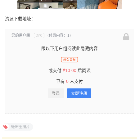
资源下载地址：
您的用户组：
(付费内容：1)
游客
限以下用户组阅读此隐藏内容
永久会员
或支付
10.00
后阅读
已有
0
人支付
登录
立即注册
微密圈照片