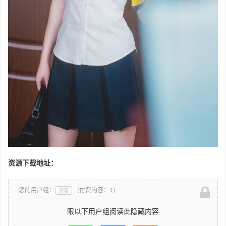
资源下载地址：
您的用户组：
(付费内容：1)
游客
限以下用户组阅读此隐藏内容