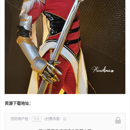
资源下载地址：
您的用户组：
(付费内容：1)
游客