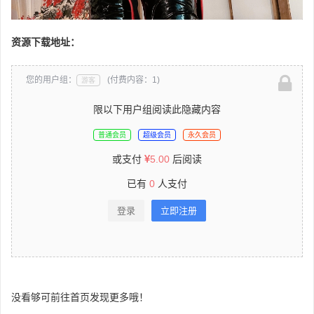
资源下载地址：
您的用户组：
(付费内容：1)
游客
限以下用户组阅读此隐藏内容
普通会员
超级会员
永久会员
或支付
5.00
后阅读
已有
0
人支付
登录
立即注册
没看够可前往首页发现更多哦！