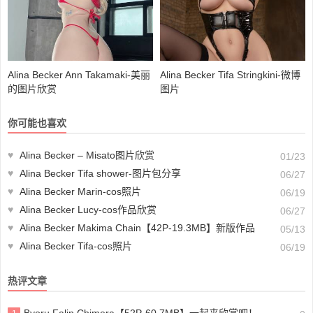
Alina Becker Ann Takamaki-美丽
Alina Becker Tifa Stringkini-微博
的图片欣赏
图片
你可能也喜欢
♥
Alina Becker – Misato图片欣赏
01/23
♥
Alina Becker Tifa shower-图片包分享
06/27
♥
Alina Becker Marin-cos照片
06/19
♥
Alina Becker Lucy-cos作品欣赏
06/27
♥
Alina Becker Makima Chain【42P-19.3MB】新版作品
05/13
♥
Alina Becker Tifa-cos照片
06/19
热评文章