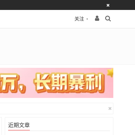
关注
近期文章