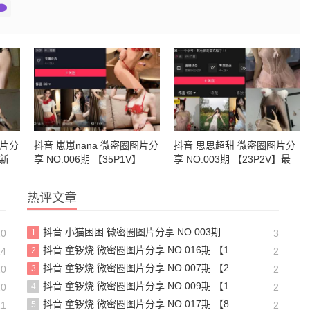
图片分
抖音 崽崽nana 微密圈图片分
抖音 思思超甜 微密圈图片分
最新
享 NO.006期 【35P1V】
享 NO.003期 【23P2V】最
新至：2025.3.20
热评文章
抖音 小猫困困 微密圈图片分享 NO.003期 【23P16V】最新至：2025.1.23
20
1
3
抖音 童锣烧 微密圈图片分享 NO.016期 【17P12V】最新至：2024.11.12
14
2
2
抖音 童锣烧 微密圈图片分享 NO.007期 【25P7V】最新至：2023.10.24
20
3
2
抖音 童锣烧 微密圈图片分享 NO.009期 【13P】最新至：2023.12.28
20
4
2
抖音 童锣烧 微密圈图片分享 NO.017期 【8P2V】最新至：2204.11.14
21
5
2