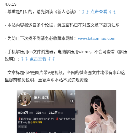
4.6.19
- 尊重是相互的，请先阅读《新人必读》：
》》点击查看《《
- 本站内容搬运自多个论坛，解压密码已在对应文章下载页注明
- 为防止下次找不到请务必收藏本网址：
www.bitaomiao.com
- 手机解压用es文件浏览器，电脑解压用winrar，不会可查看《解压
说明》：
》》点击查看《《
- 文章标题带P是图片带V是视频，全网的微密圈文件均带有水印这
里提前和您说明，重复声明本站不发违规资源