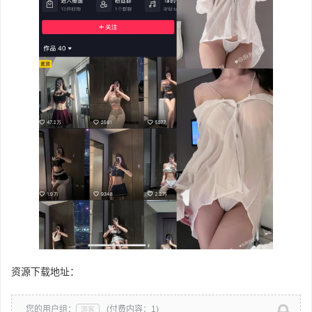
资源下载地址：
您的用户组：
(付费内容：1)
游客