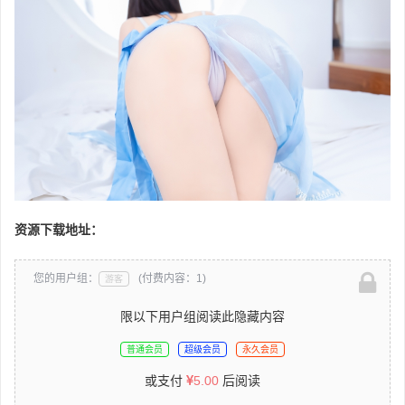
资源下载地址：
您的用户组：
(付费内容：1)
游客
限以下用户组阅读此隐藏内容
普通会员
超级会员
永久会员
或支付
5.00
后阅读