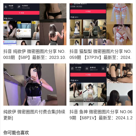
抖音 纯欲伊 微密圈图片分享 NO.
抖音 猫梨梨 微密圈图片分享 NO.
003期 【58P】最新至：2023.10.
059期 【37P3V】最新至：2024.
6
5.30
纯欲伊 微密圈图片付费合集[持续
抖音 鱼神 微密圈图片分享 NO.06
更新]
9期 【68P1V】最新至：2024.1.2
5
你可能也喜欢