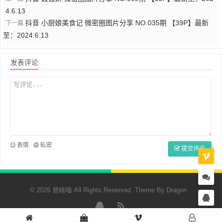
4.6.13
抖音 小厨娘美食记 微密圈图片分享 NO.035期 【39P】最新
下一篇
至：2024.6.13
发表评论
表情
私密
提交评论
© 2026 碧桃喵 All Rights Reserved. Theme By
Dragon
QQ
RSS