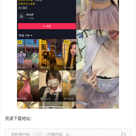
资源下载地址：
您的用户组：
(付费内容：1)
游客