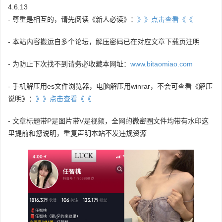
4.6.13
- 尊重是相互的，请先阅读《新人必读》：
》》点击查看《《
- 本站内容搬运自多个论坛，解压密码已在对应文章下载页注明
- 为防止下次找不到请务必收藏本网址：
www.bitaomiao.com
- 手机解压用es文件浏览器，电脑解压用winrar，不会可查看《解压
说明》：
》》点击查看《《
- 文章标题带P是图片带V是视频，全网的微密圈文件均带有水印这
里提前和您说明，重复声明本站不发违规资源