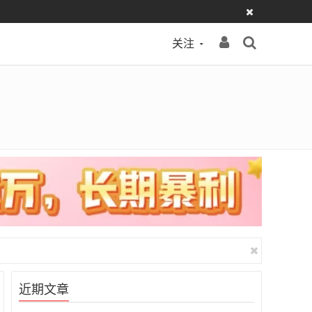
关注
近期文章