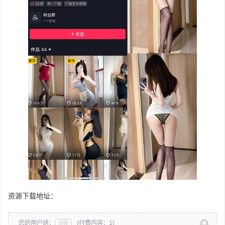
资源下载地址：
您的用户组：
(付费内容：1)
游客