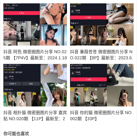
抖音 阿色 微密圈图片分享 NO.02
抖音 蒹葭苍苍 微密圈图片分享 N
5期 【7P4V】最新至：2024.1.18
O.022期 【8P】最新至：2023.6.
12
抖音 相扑猫 微密圈图片分享 嘉宾
抖音 你的猫 微密圈图片分享 NO.
贴 NO.020期 【11P】最新至：2
002期 【33P】
023.6.19
你可能也喜欢