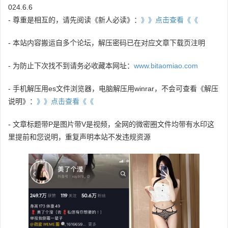
024.6.6
- 尊重是相互的，请先阅读《新人必读》：
》》点击查看《《
- 本站内容搬运自多个论坛，解压密码已在对应文章下载页注明
- 为防止下次找不到请务必收藏本网址：
www.bitaomiao.com
- 手机解压用es文件浏览器，电脑解压用winrar，不会可查看《解压
说明》：
》》点击查看《《
- 文章标题带P是图片带V是视频，全网的微密圈文件均带有水印这
里提前和您说明，重复声明本站不发违规资源