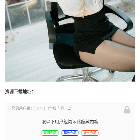
资源下载地址：
您的用户组：
(付费内容：1)
游客
限以下用户组阅读此隐藏内容
普通会员
超级会员
永久会员