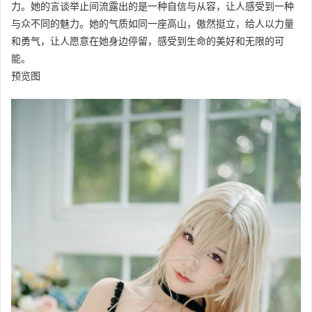
力。她的言谈举止间流露出的是一种自信与从容，让人感受到一种
与众不同的魅力。她的气质如同一座高山，傲然挺立，给人以力量
和勇气，让人愿意在她身边停留，感受到生命的美好和无限的可
能。
预览图